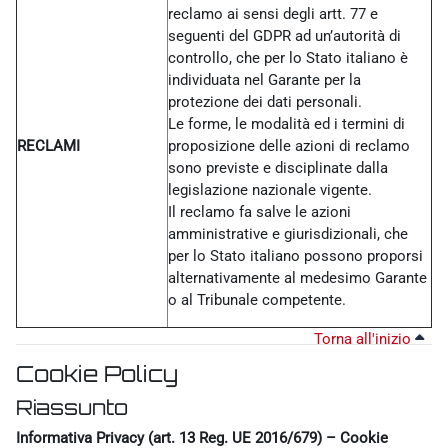
reclamo ai sensi degli artt. 77 e
seguenti del GDPR ad un’autorità di
controllo, che per lo Stato italiano è
individuata nel Garante per la
protezione dei dati personali.
Le forme, le modalità ed i termini di
RECLAMI
proposizione delle azioni di reclamo
sono previste e disciplinate dalla
legislazione nazionale vigente.
Il reclamo fa salve le azioni
amministrative e giurisdizionali, che
per lo Stato italiano possono proporsi
alternativamente al medesimo Garante
o al Tribunale competente.
Torna all'inizio
Cookie Policy
Riassunto
Informativa Privacy (art. 13 Reg. UE 2016/679) – Cookie