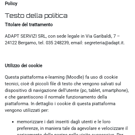
Policy
Testo della politica
Titolare del trattamento
ADAPT SERVIZI SRL, con sede legale in Via Garibaldi, 7 –
24122 Bergamo, tel. 035 248239, email: segreteria@adapt.it.
Utilizzo dei cookie
Questa piattaforma e-learning (Moodle) fa uso di cookie
tecnici, cioè di piccoli file di testo che vengono salvati sul
dispositivo di navigazione dell’utente (pc, tablet, smartphone),
e che garantiscono il normale funzionamento della
piattaforma. In dettaglio i cookie di questa piattaforma
vengono utilizzati per:
memorizzare i dati inseriti dagli utenti e le loro
preferenze, in maniera tale da agevolare e velocizzare il