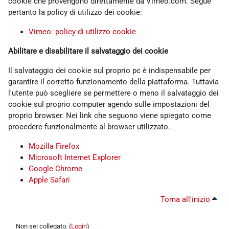
cookie che provengono direttamente da Vimeo.com. Segue
pertanto la policy di utilizzo dei cookie:
Vimeo: policy di utilizzo cookie
Abilitare e disabilitare il salvataggio dei cookie
Il salvataggio dei cookie sul proprio pc è indispensabile per
garantire il corretto funzionamento della piattaforma. Tuttavia
l'utente può scegliere se permettere o meno il salvataggio dei
cookie sul proprio computer agendo sulle impostazioni del
proprio browser. Nei link che seguono viene spiegato come
procedere funzionalmente al browser utilizzato.
Mozilla Firefox
Microsoft Internet Explorer
Google Chrome
Apple Safari
Torna all'inizio
Non sei collegato. (
Login
)