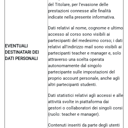
del Titolare, per l’evasione delle
prestazioni connesse alle finalità
indicate nella presente informativa.
Dati relativi al nome, cognome e ultimo
accesso al corso sono visibili ai
partecipanti del medesimo corso; i dati
EVENTUALI
relativi all'indirizzo mail sono visibili ai
DESTINATARI DEI
partecipanti teacher e manager e, solo
DATI PERSONALI
attraverso una scelta operata
autonomamente dal singolo
partecipante sulle impostazioni del
proprio account personale, anche agli
altri partecipanti studenti.
Dati statistici relativi agli accessi e alle
attività svolte in piattaforma dai
gestori o collaboratori dei singoli corsi
(ruolo: teacher e manager).
Contenuti inseriti da parte degli utenti