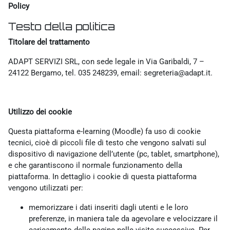
Policy
Testo della politica
Titolare del trattamento
ADAPT SERVIZI SRL, con sede legale in Via Garibaldi, 7 –
24122 Bergamo, tel. 035 248239, email: segreteria@adapt.it.
Utilizzo dei cookie
Questa piattaforma e-learning (Moodle) fa uso di cookie
tecnici, cioè di piccoli file di testo che vengono salvati sul
dispositivo di navigazione dell’utente (pc, tablet, smartphone),
e che garantiscono il normale funzionamento della
piattaforma. In dettaglio i cookie di questa piattaforma
vengono utilizzati per:
memorizzare i dati inseriti dagli utenti e le loro
preferenze, in maniera tale da agevolare e velocizzare il