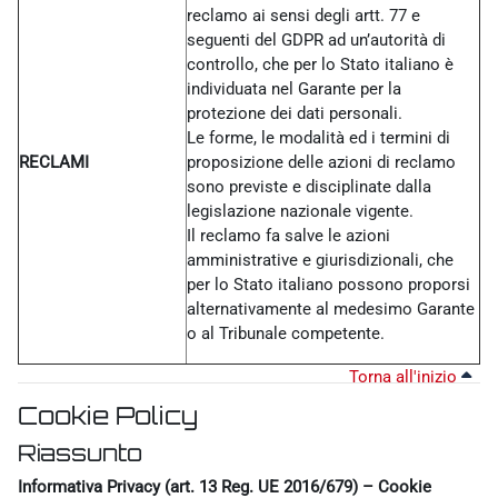
reclamo ai sensi degli artt. 77 e
seguenti del GDPR ad un’autorità di
controllo, che per lo Stato italiano è
individuata nel Garante per la
protezione dei dati personali.
Le forme, le modalità ed i termini di
RECLAMI
proposizione delle azioni di reclamo
sono previste e disciplinate dalla
legislazione nazionale vigente.
Il reclamo fa salve le azioni
amministrative e giurisdizionali, che
per lo Stato italiano possono proporsi
alternativamente al medesimo Garante
o al Tribunale competente.
Torna all'inizio
Cookie Policy
Riassunto
Informativa Privacy (art. 13 Reg. UE 2016/679) – Cookie