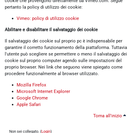
cookie che provengono direttamente da Vimeo.com. Segue
pertanto la policy di utilizzo dei cookie:
Vimeo: policy di utilizzo cookie
Abilitare e disabilitare il salvataggio dei cookie
Il salvataggio dei cookie sul proprio pc è indispensabile per
garantire il corretto funzionamento della piattaforma. Tuttavia
l'utente può scegliere se permettere o meno il salvataggio dei
cookie sul proprio computer agendo sulle impostazioni del
proprio browser. Nei link che seguono viene spiegato come
procedere funzionalmente al browser utilizzato.
Mozilla Firefox
Microsoft Internet Explorer
Google Chrome
Apple Safari
Torna all'inizio
Non sei collegato. (
Login
)