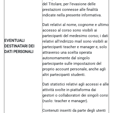
del Titolare, per l’evasione delle
prestazioni connesse alle finalità
indicate nella presente informativa.
Dati relativi al nome, cognome e ultimo
accesso al corso sono visibili ai
partecipanti del medesimo corso; i dati
EVENTUALI
relativi all'indirizzo mail sono visibili ai
DESTINATARI DEI
partecipanti teacher e manager e, solo
DATI PERSONALI
attraverso una scelta operata
autonomamente dal singolo
partecipante sulle impostazioni del
proprio account personale, anche agli
altri partecipanti studenti.
Dati statistici relativi agli accessi e alle
attività svolte in piattaforma dai
gestori o collaboratori dei singoli corsi
(ruolo: teacher e manager).
Contenuti inseriti da parte degli utenti