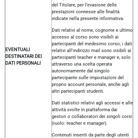
del Titolare, per l’evasione delle
prestazioni connesse alle finalità
indicate nella presente informativa.
Dati relativi al nome, cognome e ultimo
accesso al corso sono visibili ai
partecipanti del medesimo corso; i dati
EVENTUALI
relativi all'indirizzo mail sono visibili ai
DESTINATARI DEI
partecipanti teacher e manager e, solo
DATI PERSONALI
attraverso una scelta operata
autonomamente dal singolo
partecipante sulle impostazioni del
proprio account personale, anche agli
altri partecipanti studenti.
Dati statistici relativi agli accessi e alle
attività svolte in piattaforma dai
gestori o collaboratori dei singoli corsi
(ruolo: teacher e manager).
Contenuti inseriti da parte degli utenti