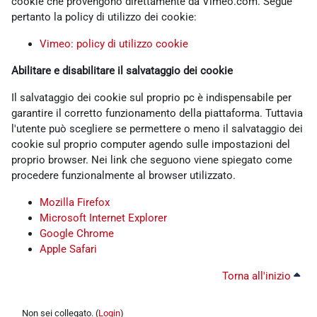
cookie che provengono direttamente da Vimeo.com. Segue
pertanto la policy di utilizzo dei cookie:
Vimeo: policy di utilizzo cookie
Abilitare e disabilitare il salvataggio dei cookie
Il salvataggio dei cookie sul proprio pc è indispensabile per
garantire il corretto funzionamento della piattaforma. Tuttavia
l'utente può scegliere se permettere o meno il salvataggio dei
cookie sul proprio computer agendo sulle impostazioni del
proprio browser. Nei link che seguono viene spiegato come
procedere funzionalmente al browser utilizzato.
Mozilla Firefox
Microsoft Internet Explorer
Google Chrome
Apple Safari
Torna all'inizio
Non sei collegato. (
Login
)