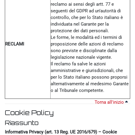
reclamo ai sensi degli artt. 77 e
seguenti del GDPR ad un’autorità di
controllo, che per lo Stato italiano è
individuata nel Garante per la
protezione dei dati personali.
Le forme, le modalità ed i termini di
RECLAMI
proposizione delle azioni di reclamo
sono previste e disciplinate dalla
legislazione nazionale vigente.
Il reclamo fa salve le azioni
amministrative e giurisdizionali, che
per lo Stato italiano possono proporsi
alternativamente al medesimo Garante
o al Tribunale competente.
Torna all'inizio
Cookie Policy
Riassunto
Informativa Privacy (art. 13 Reg. UE 2016/679) – Cookie