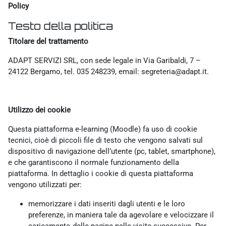
Policy
Testo della politica
Titolare del trattamento
ADAPT SERVIZI SRL, con sede legale in Via Garibaldi, 7 –
24122 Bergamo, tel. 035 248239, email: segreteria@adapt.it.
Utilizzo dei cookie
Questa piattaforma e-learning (Moodle) fa uso di cookie
tecnici, cioè di piccoli file di testo che vengono salvati sul
dispositivo di navigazione dell’utente (pc, tablet, smartphone),
e che garantiscono il normale funzionamento della
piattaforma. In dettaglio i cookie di questa piattaforma
vengono utilizzati per:
memorizzare i dati inseriti dagli utenti e le loro
preferenze, in maniera tale da agevolare e velocizzare il