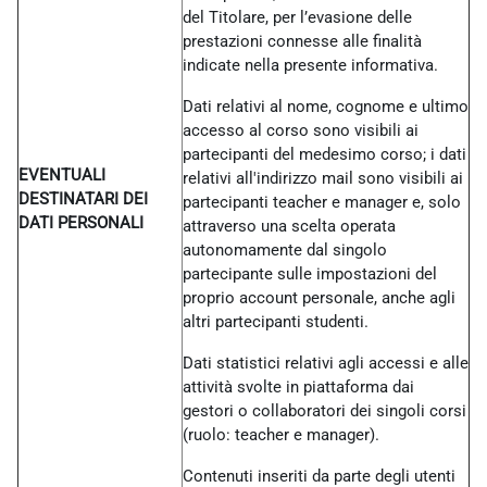
del Titolare, per l’evasione delle
prestazioni connesse alle finalità
indicate nella presente informativa.
Dati relativi al nome, cognome e ultimo
accesso al corso sono visibili ai
partecipanti del medesimo corso; i dati
EVENTUALI
relativi all'indirizzo mail sono visibili ai
DESTINATARI DEI
partecipanti teacher e manager e, solo
DATI PERSONALI
attraverso una scelta operata
autonomamente dal singolo
partecipante sulle impostazioni del
proprio account personale, anche agli
altri partecipanti studenti.
Dati statistici relativi agli accessi e alle
attività svolte in piattaforma dai
gestori o collaboratori dei singoli corsi
(ruolo: teacher e manager).
Contenuti inseriti da parte degli utenti