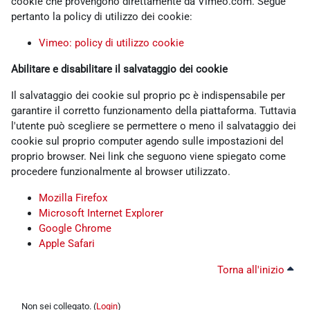
cookie che provengono direttamente da Vimeo.com. Segue
pertanto la policy di utilizzo dei cookie:
Vimeo: policy di utilizzo cookie
Abilitare e disabilitare il salvataggio dei cookie
Il salvataggio dei cookie sul proprio pc è indispensabile per
garantire il corretto funzionamento della piattaforma. Tuttavia
l'utente può scegliere se permettere o meno il salvataggio dei
cookie sul proprio computer agendo sulle impostazioni del
proprio browser. Nei link che seguono viene spiegato come
procedere funzionalmente al browser utilizzato.
Mozilla Firefox
Microsoft Internet Explorer
Google Chrome
Apple Safari
Torna all'inizio
Non sei collegato. (
Login
)