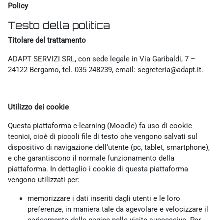
Policy
Testo della politica
Titolare del trattamento
ADAPT SERVIZI SRL, con sede legale in Via Garibaldi, 7 –
24122 Bergamo, tel. 035 248239, email: segreteria@adapt.it.
Utilizzo dei cookie
Questa piattaforma e-learning (Moodle) fa uso di cookie
tecnici, cioè di piccoli file di testo che vengono salvati sul
dispositivo di navigazione dell’utente (pc, tablet, smartphone),
e che garantiscono il normale funzionamento della
piattaforma. In dettaglio i cookie di questa piattaforma
vengono utilizzati per:
memorizzare i dati inseriti dagli utenti e le loro
preferenze, in maniera tale da agevolare e velocizzare il