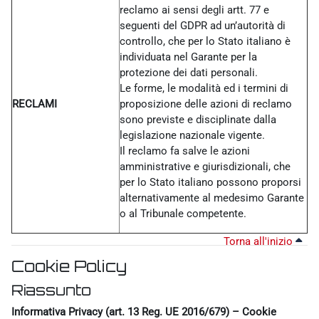
reclamo ai sensi degli artt. 77 e
seguenti del GDPR ad un’autorità di
controllo, che per lo Stato italiano è
individuata nel Garante per la
protezione dei dati personali.
Le forme, le modalità ed i termini di
RECLAMI
proposizione delle azioni di reclamo
sono previste e disciplinate dalla
legislazione nazionale vigente.
Il reclamo fa salve le azioni
amministrative e giurisdizionali, che
per lo Stato italiano possono proporsi
alternativamente al medesimo Garante
o al Tribunale competente.
Torna all'inizio
Cookie Policy
Riassunto
Informativa Privacy (art. 13 Reg. UE 2016/679) – Cookie