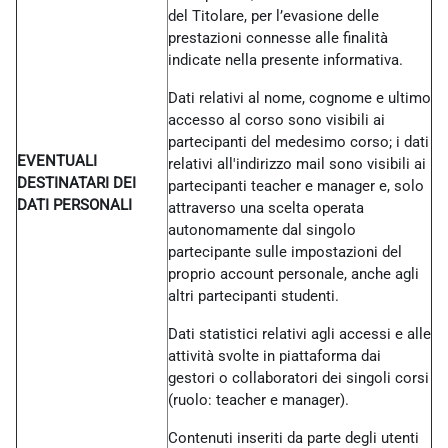
del Titolare, per l’evasione delle
prestazioni connesse alle finalità
indicate nella presente informativa.
Dati relativi al nome, cognome e ultimo
accesso al corso sono visibili ai
partecipanti del medesimo corso; i dati
EVENTUALI
relativi all'indirizzo mail sono visibili ai
DESTINATARI DEI
partecipanti teacher e manager e, solo
DATI PERSONALI
attraverso una scelta operata
autonomamente dal singolo
partecipante sulle impostazioni del
proprio account personale, anche agli
altri partecipanti studenti.
Dati statistici relativi agli accessi e alle
attività svolte in piattaforma dai
gestori o collaboratori dei singoli corsi
(ruolo: teacher e manager).
Contenuti inseriti da parte degli utenti