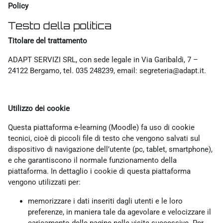
Policy
Testo della politica
Titolare del trattamento
ADAPT SERVIZI SRL, con sede legale in Via Garibaldi, 7 –
24122 Bergamo, tel. 035 248239, email: segreteria@adapt.it.
Utilizzo dei cookie
Questa piattaforma e-learning (Moodle) fa uso di cookie
tecnici, cioè di piccoli file di testo che vengono salvati sul
dispositivo di navigazione dell’utente (pc, tablet, smartphone),
e che garantiscono il normale funzionamento della
piattaforma. In dettaglio i cookie di questa piattaforma
vengono utilizzati per:
memorizzare i dati inseriti dagli utenti e le loro
preferenze, in maniera tale da agevolare e velocizzare il