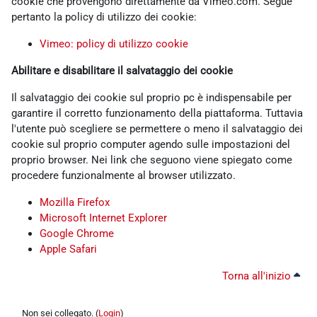
cookie che provengono direttamente da Vimeo.com. Segue
pertanto la policy di utilizzo dei cookie:
Vimeo: policy di utilizzo cookie
Abilitare e disabilitare il salvataggio dei cookie
Il salvataggio dei cookie sul proprio pc è indispensabile per
garantire il corretto funzionamento della piattaforma. Tuttavia
l'utente può scegliere se permettere o meno il salvataggio dei
cookie sul proprio computer agendo sulle impostazioni del
proprio browser. Nei link che seguono viene spiegato come
procedere funzionalmente al browser utilizzato.
Mozilla Firefox
Microsoft Internet Explorer
Google Chrome
Apple Safari
Torna all'inizio
Non sei collegato. (
Login
)