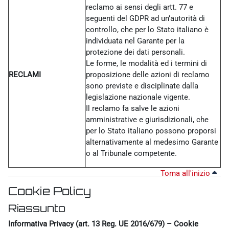
reclamo ai sensi degli artt. 77 e
seguenti del GDPR ad un’autorità di
controllo, che per lo Stato italiano è
individuata nel Garante per la
protezione dei dati personali.
Le forme, le modalità ed i termini di
RECLAMI
proposizione delle azioni di reclamo
sono previste e disciplinate dalla
legislazione nazionale vigente.
Il reclamo fa salve le azioni
amministrative e giurisdizionali, che
per lo Stato italiano possono proporsi
alternativamente al medesimo Garante
o al Tribunale competente.
Torna all'inizio
Cookie Policy
Riassunto
Informativa Privacy (art. 13 Reg. UE 2016/679) – Cookie