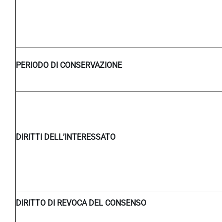
PERIODO DI CONSERVAZIONE
DIRITTI DELL’INTERESSATO
DIRITTO DI REVOCA DEL CONSENSO