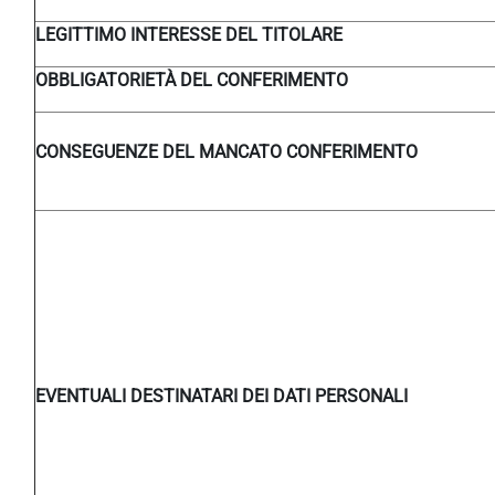
LEGITTIMO INTERESSE DEL TITOLARE
OBBLIGATORIETÀ DEL CONFERIMENTO
CONSEGUENZE DEL MANCATO CONFERIMENTO
EVENTUALI DESTINATARI DEI DATI PERSONALI