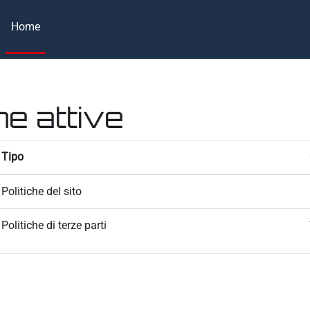
Home
he attive
Tipo
Politiche del sito
Politiche di terze parti