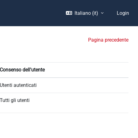
Italiano ‎(it)‎
Login
Pagina precedente
Consenso dell'utente
Utenti autenticati
Tutti gli utenti