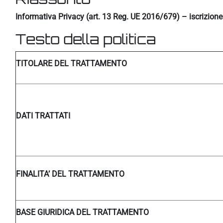
Informativa Privacy (art. 13 Reg. UE 2016/679) – iscrizion
Testo della politica
TITOLARE DEL TRATTAMENTO
DATI TRATTATI
FINALITA’ DEL TRATTAMENTO
BASE GIURIDICA DEL TRATTAMENTO