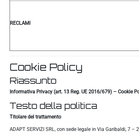
RECLAMI
Cookie Policy
Riassunto
Informativa Privacy (art. 13 Reg. UE 2016/679) – Cookie Po
Testo della politica
Titolare del trattamento
ADAPT SERVIZI SRL, con sede legale in Via Garibaldi, 7 – 2