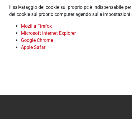
Il salvataggio dei cookie sul proprio pc è indispensabile pe
dei cookie sul proprio computer agendo sulle impostazioni 
Mozilla Firefox
Microsoft Internet Explorer
Google Chrome
Apple Safari