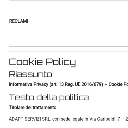
RECLAMI
Cookie Policy
Riassunto
Informativa Privacy (art. 13 Reg. UE 2016/679) – Cookie Po
Testo della politica
Titolare del trattamento
ADAPT SERVIZI SRL, con sede legale in Via Garibaldi, 7 – 2