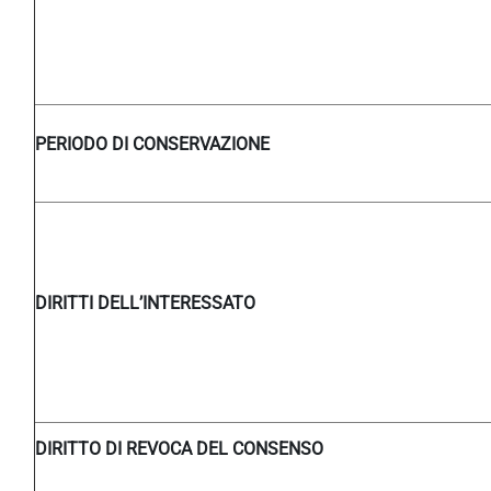
PERIODO DI CONSERVAZIONE
DIRITTI DELL’INTERESSATO
DIRITTO DI REVOCA DEL CONSENSO