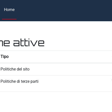
Home
he attive
Tipo
Politiche del sito
Politiche di terze parti