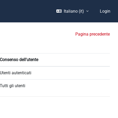
Italiano ‎(it)‎
Login
Pagina precedente
Consenso dell'utente
Utenti autenticati
Tutti gli utenti