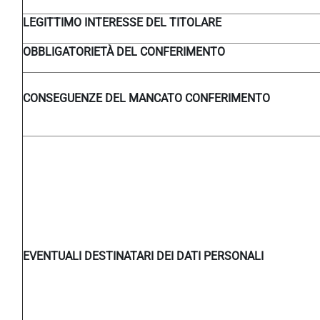
LEGITTIMO INTERESSE DEL TITOLARE
OBBLIGATORIETÀ DEL CONFERIMENTO
CONSEGUENZE DEL MANCATO CONFERIMENTO
EVENTUALI DESTINATARI DEI DATI PERSONALI