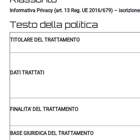
Informativa Privacy (art. 13 Reg. UE 2016/679) – iscrizion
Testo della politica
TITOLARE DEL TRATTAMENTO
DATI TRATTATI
FINALITA’ DEL TRATTAMENTO
BASE GIURIDICA DEL TRATTAMENTO