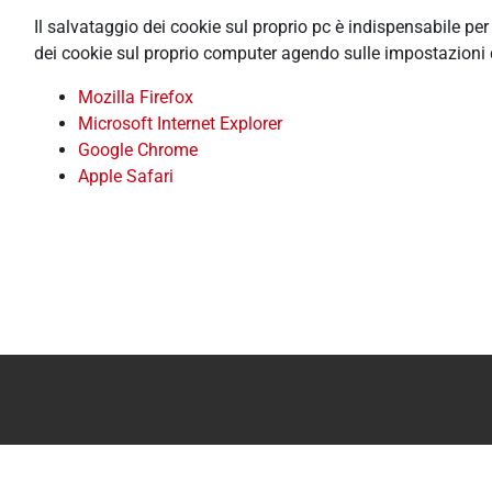
Il salvataggio dei cookie sul proprio pc è indispensabile pe
dei cookie sul proprio computer agendo sulle impostazioni 
Mozilla Firefox
Microsoft Internet Explorer
Google Chrome
Apple Safari