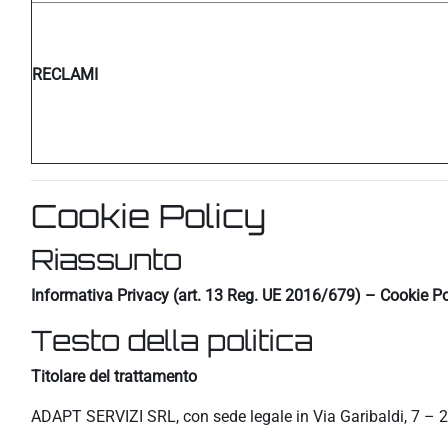
RECLAMI
Cookie Policy
Riassunto
Informativa Privacy (art. 13 Reg. UE 2016/679) – Cookie Po
Testo della politica
Titolare del trattamento
ADAPT SERVIZI SRL, con sede legale in Via Garibaldi, 7 – 2