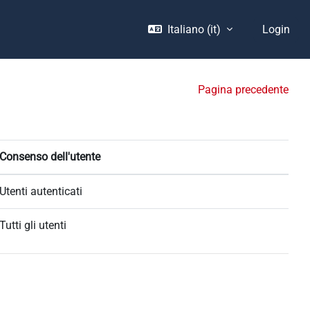
Italiano ‎(it)‎
Login
Pagina precedente
Consenso dell'utente
Utenti autenticati
Tutti gli utenti