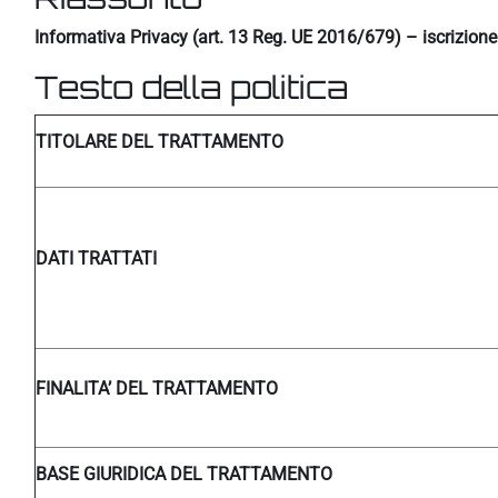
Informativa Privacy (art. 13 Reg. UE 2016/679) – iscrizion
Testo della politica
TITOLARE DEL TRATTAMENTO
DATI TRATTATI
FINALITA’ DEL TRATTAMENTO
BASE GIURIDICA DEL TRATTAMENTO