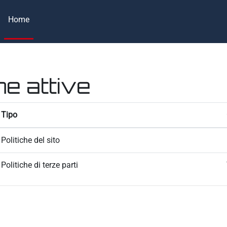
Home
he attive
Tipo
Politiche del sito
Politiche di terze parti