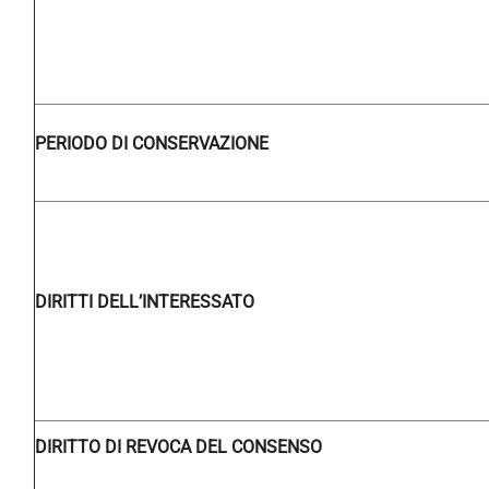
PERIODO DI CONSERVAZIONE
DIRITTI DELL’INTERESSATO
DIRITTO DI REVOCA DEL CONSENSO