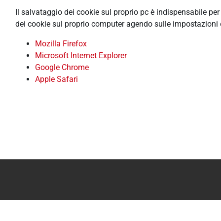
Il salvataggio dei cookie sul proprio pc è indispensabile pe
dei cookie sul proprio computer agendo sulle impostazioni 
Mozilla Firefox
Microsoft Internet Explorer
Google Chrome
Apple Safari