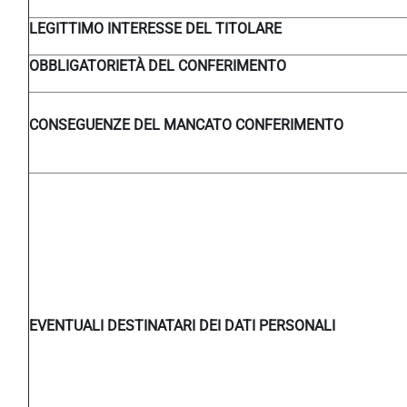
LEGITTIMO INTERESSE DEL TITOLARE
OBBLIGATORIETÀ DEL CONFERIMENTO
CONSEGUENZE DEL MANCATO CONFERIMENTO
EVENTUALI DESTINATARI DEI DATI PERSONALI