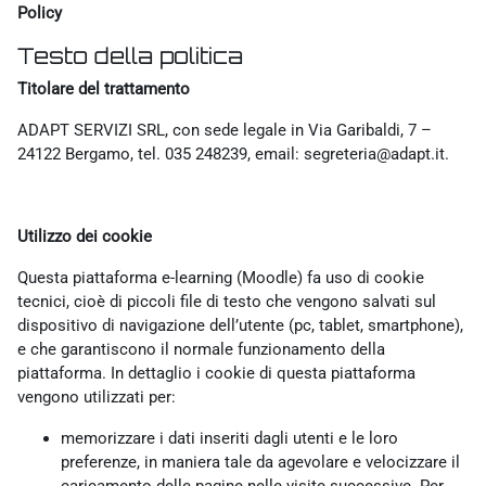
Policy
Testo della politica
Titolare del trattamento
ADAPT SERVIZI SRL, con sede legale in Via Garibaldi, 7 –
24122 Bergamo, tel. 035 248239, email: segreteria@adapt.it.
Utilizzo dei cookie
Questa piattaforma e-learning (Moodle) fa uso di cookie
tecnici, cioè di piccoli file di testo che vengono salvati sul
dispositivo di navigazione dell’utente (pc, tablet, smartphone),
e che garantiscono il normale funzionamento della
piattaforma. In dettaglio i cookie di questa piattaforma
vengono utilizzati per:
memorizzare i dati inseriti dagli utenti e le loro
preferenze, in maniera tale da agevolare e velocizzare il