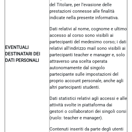
del Titolare, per l’evasione delle
prestazioni connesse alle finalità
indicate nella presente informativa.
Dati relativi al nome, cognome e ultimo
accesso al corso sono visibili ai
partecipanti del medesimo corso; i dati
EVENTUALI
relativi all'indirizzo mail sono visibili ai
DESTINATARI DEI
partecipanti teacher e manager e, solo
DATI PERSONALI
attraverso una scelta operata
autonomamente dal singolo
partecipante sulle impostazioni del
proprio account personale, anche agli
altri partecipanti studenti.
Dati statistici relativi agli accessi e alle
attività svolte in piattaforma dai
gestori o collaboratori dei singoli corsi
(ruolo: teacher e manager).
Contenuti inseriti da parte degli utenti