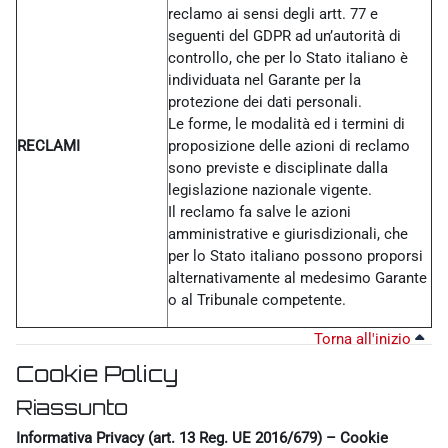
reclamo ai sensi degli artt. 77 e
seguenti del GDPR ad un’autorità di
controllo, che per lo Stato italiano è
individuata nel Garante per la
protezione dei dati personali.
Le forme, le modalità ed i termini di
RECLAMI
proposizione delle azioni di reclamo
sono previste e disciplinate dalla
legislazione nazionale vigente.
Il reclamo fa salve le azioni
amministrative e giurisdizionali, che
per lo Stato italiano possono proporsi
alternativamente al medesimo Garante
o al Tribunale competente.
Torna all'inizio
Cookie Policy
Riassunto
Informativa Privacy (art. 13 Reg. UE 2016/679) – Cookie