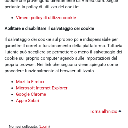
cookie che provengono direttamente da Vimeo.com. Segue
pertanto la policy di utilizzo dei cookie:
Vimeo: policy di utilizzo cookie
Abilitare e disabilitare il salvataggio dei cookie
Il salvataggio dei cookie sul proprio pc è indispensabile per
garantire il corretto funzionamento della piattaforma. Tuttavia
l'utente può scegliere se permettere o meno il salvataggio dei
cookie sul proprio computer agendo sulle impostazioni del
proprio browser. Nei link che seguono viene spiegato come
procedere funzionalmente al browser utilizzato.
Mozilla Firefox
Microsoft Internet Explorer
Google Chrome
Apple Safari
Torna all'inizio
Non sei collegato. (
Login
)