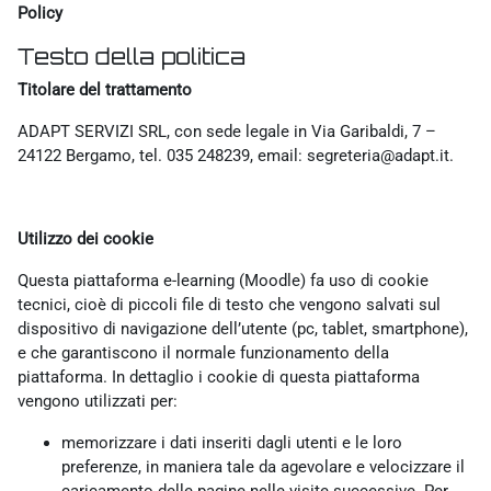
Policy
Testo della politica
Titolare del trattamento
ADAPT SERVIZI SRL, con sede legale in Via Garibaldi, 7 –
24122 Bergamo, tel. 035 248239, email: segreteria@adapt.it.
Utilizzo dei cookie
Questa piattaforma e-learning (Moodle) fa uso di cookie
tecnici, cioè di piccoli file di testo che vengono salvati sul
dispositivo di navigazione dell’utente (pc, tablet, smartphone),
e che garantiscono il normale funzionamento della
piattaforma. In dettaglio i cookie di questa piattaforma
vengono utilizzati per:
memorizzare i dati inseriti dagli utenti e le loro
preferenze, in maniera tale da agevolare e velocizzare il