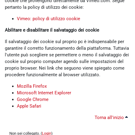
cookie che provengono direttamente da Vimeo.com. Segue
pertanto la policy di utilizzo dei cookie:
Vimeo: policy di utilizzo cookie
Abilitare e disabilitare il salvataggio dei cookie
Il salvataggio dei cookie sul proprio pc è indispensabile per
garantire il corretto funzionamento della piattaforma. Tuttavia
l'utente può scegliere se permettere o meno il salvataggio dei
cookie sul proprio computer agendo sulle impostazioni del
proprio browser. Nei link che seguono viene spiegato come
procedere funzionalmente al browser utilizzato.
Mozilla Firefox
Microsoft Internet Explorer
Google Chrome
Apple Safari
Torna all'inizio
Non sei collegato. (
Login
)