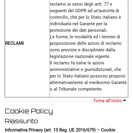
reclamo ai sensi degli artt. 77 e
seguenti del GDPR ad un’autorità di
controllo, che per lo Stato italiano è
individuata nel Garante per la
protezione dei dati personali.
Le forme, le modalità ed i termini di
RECLAMI
proposizione delle azioni di reclamo
sono previste e disciplinate dalla
legislazione nazionale vigente.
Il reclamo fa salve le azioni
amministrative e giurisdizionali, che
per lo Stato italiano possono proporsi
alternativamente al medesimo Garante
o al Tribunale competente.
Torna all'inizio
Cookie Policy
Riassunto
Informativa Privacy (art. 13 Reg. UE 2016/679) – Cookie