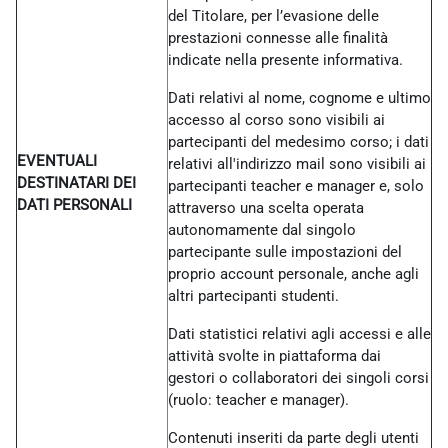
del Titolare, per l’evasione delle
prestazioni connesse alle finalità
indicate nella presente informativa.
Dati relativi al nome, cognome e ultimo
accesso al corso sono visibili ai
partecipanti del medesimo corso; i dati
EVENTUALI
relativi all'indirizzo mail sono visibili ai
DESTINATARI DEI
partecipanti teacher e manager e, solo
DATI PERSONALI
attraverso una scelta operata
autonomamente dal singolo
partecipante sulle impostazioni del
proprio account personale, anche agli
altri partecipanti studenti.
Dati statistici relativi agli accessi e alle
attività svolte in piattaforma dai
gestori o collaboratori dei singoli corsi
(ruolo: teacher e manager).
Contenuti inseriti da parte degli utenti