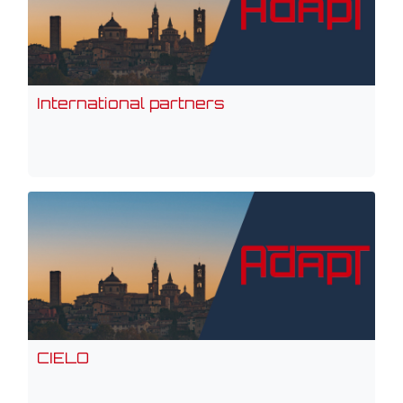
International partners
CIELO