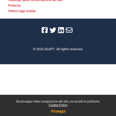
Politiche
Ottieni l'app mobile
© 2023 ADAPT. All rights reserved.
x
Se prosegui nella navigazione del sito, ne accetti le politiche:
Cookie Policy
Prosegui