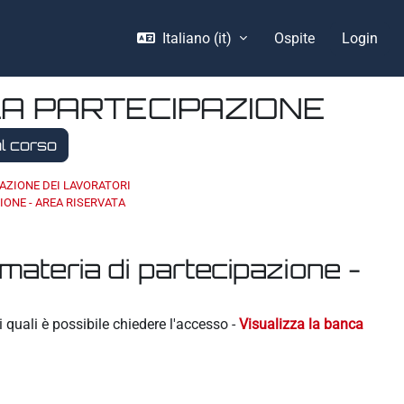
Italiano ‎(it)‎
Ospite
Login
A PARTECIPAZIONE
l corso
AZIONE DEI LAVORATORI
IONE - AREA RISERVATA
 materia di partecipazione -
 quali è possibile chiedere l'accesso -
Visualizza la banca