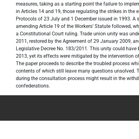
measures, taking as a starting point the failure to implem
in Articles 14 and 19, those regulating the strikes in the e
Protocols of 23 July and 1 December issued in 1993. A s
amending Article 19 of the Workers’ Statute followed, w
a Constitutional Court ruling. Trade union unity was un
2011, restored by the Agreement of 29 January 2009, and 
Legislative Decree No. 183/2011. This unity could have 
2013, yet its effects were mitigated by the intervention o
The paper proceeds to describe the troubled process whi
contents of which still leave many questions unsolved. 
during the consultation process might result in the with
confederations.