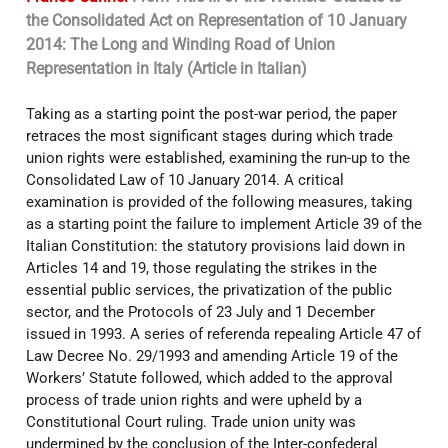
the Consolidated Act on Representation of 10 January
2014: The Long and Winding Road of Union
Representation in Italy (Article in Italian)
Taking as a starting point the post-war period, the paper
retraces the most significant stages during which trade
union rights were established, examining the run-up to the
Consolidated Law of 10 January 2014. A critical
examination is provided of the following measures, taking
as a starting point the failure to implement Article 39 of the
Italian Constitution: the statutory provisions laid down in
Articles 14 and 19, those regulating the strikes in the
essential public services, the privatization of the public
sector, and the Protocols of 23 July and 1 December
issued in 1993. A series of referenda repealing Article 47 of
Law Decree No. 29/1993 and amending Article 19 of the
Workers’ Statute followed, which added to the approval
process of trade union rights and were upheld by a
Constitutional Court ruling. Trade union unity was
undermined by the conclusion of the Inter-confederal