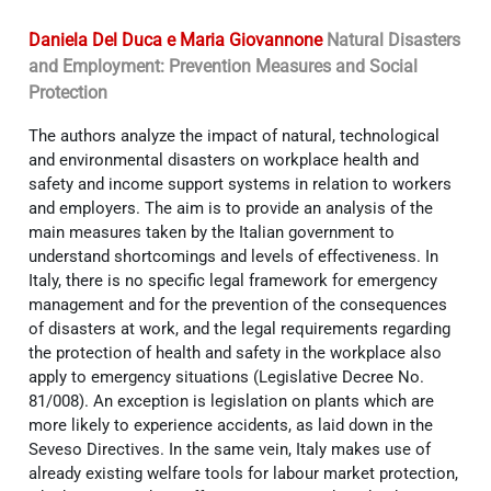
Daniela Del Duca e Maria Giovannone
Natural Disasters
and Employment: Prevention Measures and Social
Protection
The authors analyze the impact of natural, technological
and environmental disasters on workplace health and
safety and income support systems in relation to workers
and employers. The aim is to provide an analysis of the
main measures taken by the Italian government to
understand shortcomings and levels of effectiveness. In
Italy, there is no specific legal framework for emergency
management and for the prevention of the consequences
of disasters at work, and the legal requirements regarding
the protection of health and safety in the workplace also
apply to emergency situations (Legislative Decree No.
81/008). An exception is legislation on plants which are
more likely to experience accidents, as laid down in the
Seveso Directives. In the same vein, Italy makes use of
already existing welfare tools for labour market protection,