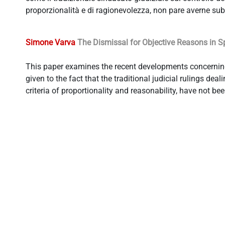
proporzionalità e di ragionevolezza, non pare averne subi
Simone Varva
The Dismissal for Objective Reasons in Sp
This paper examines the recent developments concerning 
given to the fact that the traditional judicial rulings de
criteria of proportionality and reasonability, have not be