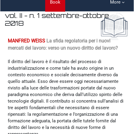
Book
More
vol. II - n. 1 settembre-ottobre
2018
Completion requirements
MANFRED WEISS
La sfida regolatoria per i nuovi
mercati del lavoro: verso un nuovo diritto del lavoro?
Il diritto del lavoro è il risultato del processo di
industrializzazione e come tale ha avuto origine in un
contesto economico e sociale decisamente diverso da
quello attuale. Esso deve essere oggi necessariamente
rivisto alla luce delle trasformazioni portate dal nuovo
paradigma economico che deriva dall’utilizzo spinto delle
tecnologie digitali. Il contributo si concentra sull’analisi di
tre aspetti fondamentali che necessitano di essere
ripensati: la regolamentazione e l’organizzazione di una
formazione adeguata, la portata delle tutele fornite dal
diritto del lavoro e la necessità di nuove forme di
rappresentanza.