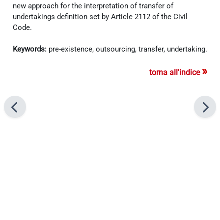
new approach for the interpretation of transfer of
undertakings definition set by Article 2112 of the Civil
Code.
Keywords:
pre-existence, outsourcing, transfer, undertaking.
»
torna all'indice