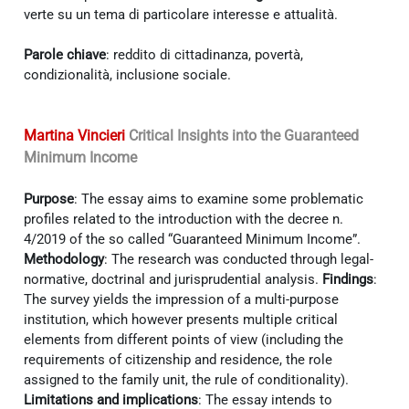
verte su un tema di particolare interesse e attualità.
Parole chiave
: reddito di cittadinanza, povertà,
condizionalità, inclusione sociale.
Martina Vincieri
Critical Insights into the Guaranteed
Minimum Income
Purpose
: The essay aims to examine some problematic
profiles related to the introduction with the decree n.
4/2019 of the so called “Guaranteed Minimum Income”.
Methodology
: The research was conducted through legal-
normative, doctrinal and jurisprudential analysis.
Findings
:
The survey yields the impression of a multi-purpose
institution, which however presents multiple critical
elements from different points of view (including the
requirements of citizenship and residence, the role
assigned to the family unit, the rule of conditionality).
Limitations and implications
: The essay intends to