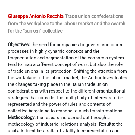
Giuseppe Antonio Recchia
Trade union confederations
from the workplace to the labour market and the search
for the “sunken” collective
Objectives:
the need for companies to govern production
processes in highly dynamic contexts and the
fragmentation and segmentation of the economic system
tend to map a different concept of work, but also the role
of trade unions in its protection. Shifting the attention from
the workplace to the labour market, the Author investigates
the changes taking place in the Italian trade union
confederations with respect to the different organizational
strategies that consider the multiplicity of interests to be
represented and the power of rules and contents of
collective bargaining to respond to such transformations.
Methodology:
the research is carried out through a
methodology of industrial relations analysis.
Results:
the
analysis identifies traits of vitality in representation and