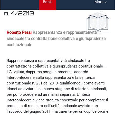
Book
More
n. 4/2013
Completion requirements
Roberto Pessi
Rappresentanza e rappresentatività
sindacale tra contrattazione collettiva e giurisprudenza
costituzionale
Rappresentanza e rappresentatività sindacale tra
contrattazione collettiva e giurisprudenza costituzionale –
L’A. valuta, dapprima congiuntamente, l’accordo
interconfederale sulla rappresentanza e la sentenza
costituzionale n. 231 del 2013, qualificandoli come eventi
idonei ad avviare una nuova stagione di relazioni sindacali,
per poi procedere ad un’analisi separata. L’intesa
interconfederale viene ritenuta essenziale per completare il
processo di recupero dell’unità sindacale avviato con
l’accordo del giugno 2011, ma carente per un duplice ordine