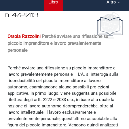
Libro
Altro
n. 4/2013
Aggregazione dei criteri
Orsola Razzolini
Perché avviare una riflessione su
piccolo imprenditore e lavoro prevalentemente
personale
Perché avviare una riflessione su piccolo imprenditore e
lavoro prevalentemente personale – L’A. si interroga sulla
riconducibilità del piccolo imprenditore al lavoro
autonomo, esaminandone alcune possibili proiezioni
applicative. In primo luogo, viene suggerita una possibile
rilettura degli artt. 2222 e 2083 c.c., in base alla quale la
nozione di lavoro autonomo ricomprenderebbe, oltre al
lavoro intellettuale, il lavoro esclusivamente e
prevalentemente personale, quest’ultimo associabile alla
figura del piccolo imprenditore. Vengono quindi analizzati