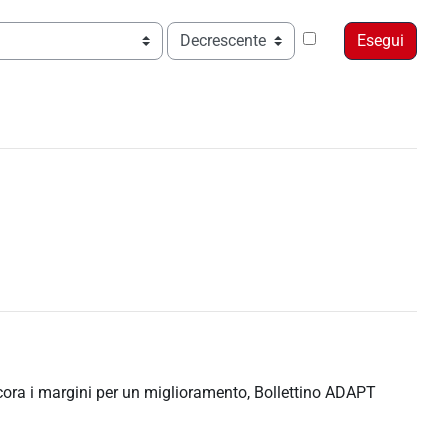
Ordine
ancora i margini per un miglioramento, Bollettino ADAPT