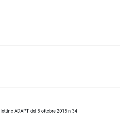
Bollettino ADAPT del 5 ottobre 2015 n 34