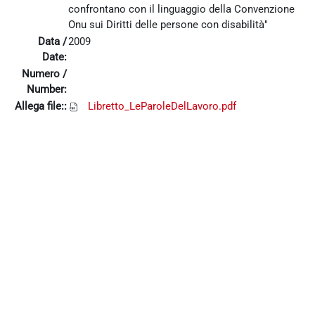
confrontano con il linguaggio della Convenzione
Onu sui Diritti delle persone con disabilità"
Data /
2009
Date:
Numero /
Number:
Allega file::
Libretto_LeParoleDelLavoro.pdf