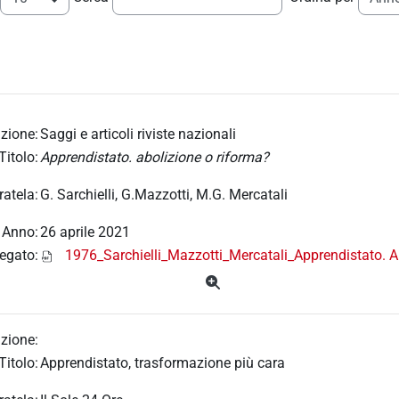
zione:
Saggi e articoli riviste nazionali
Titolo:
Apprendistato. abolizione o riforma?
ratela:
G. Sarchielli, G.Mazzotti, M.G. Mercatali
Anno:
26 aprile 2021
legato:
1976_Sarchielli_Mazzotti_Mercatali_Apprendistato. A
zione:
Titolo:
Apprendistato, trasformazione più cara