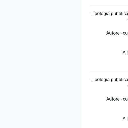
Tipologia pubblica
Autore - cu
Al
Tipologia pubblica
Autore - cu
Al