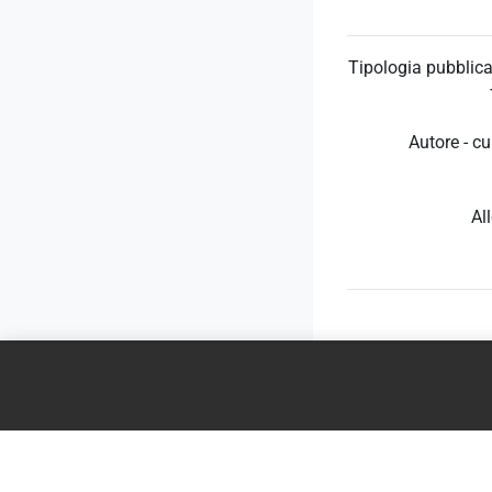
Tipologia pubblica
Autore - cu
Al