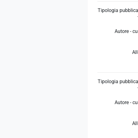
Tipologia pubblica
Autore - cu
Al
Tipologia pubblica
Autore - cu
Al