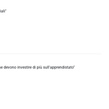
iali"
e devono investire di più sull'apprendistato"