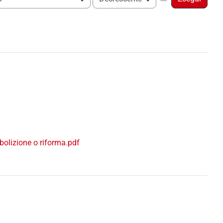
bolizione o riforma.pdf