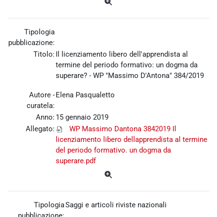
Tipologia
pubblicazione:
Titolo:
Il licenziamento libero dell'apprendista al
termine del periodo formativo: un dogma da
superare? - WP "Massimo D'Antona" 384/2019
Autore -
Elena Pasqualetto
curatela:
Anno:
15 gennaio 2019
Allegato:
WP Massimo Dantona 3842019 Il
licenziamento libero dellapprendista al termine
del periodo formativo. un dogma da
superare.pdf
Tipologia
Saggi e articoli riviste nazionali
pubblicazione: