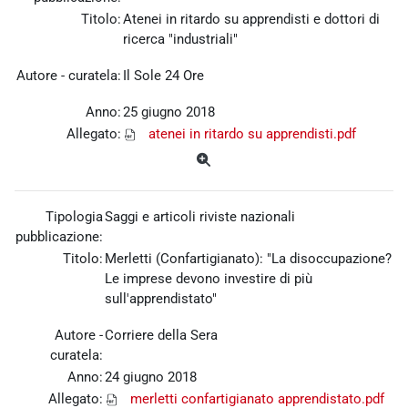
Titolo:
Atenei in ritardo su apprendisti e dottori di
ricerca "industriali"
Autore - curatela:
Il Sole 24 Ore
Anno:
25 giugno 2018
Allegato:
atenei in ritardo su apprendisti.pdf
Tipologia
Saggi e articoli riviste nazionali
pubblicazione:
Titolo:
Merletti (Confartigianato): "La disoccupazione?
Le imprese devono investire di più
sull'apprendistato"
Autore -
Corriere della Sera
curatela:
Anno:
24 giugno 2018
Allegato:
merletti confartigianato apprendistato.pdf