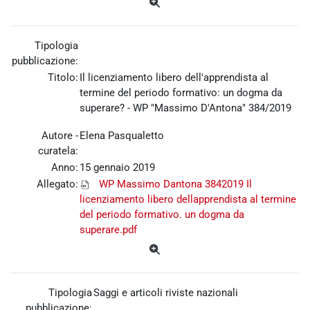
Tipologia
pubblicazione:
Titolo:
Il licenziamento libero dell'apprendista al
termine del periodo formativo: un dogma da
superare? - WP "Massimo D'Antona" 384/2019
Autore -
Elena Pasqualetto
curatela:
Anno:
15 gennaio 2019
Allegato:
WP Massimo Dantona 3842019 Il
licenziamento libero dellapprendista al termine
del periodo formativo. un dogma da
superare.pdf
Tipologia
Saggi e articoli riviste nazionali
pubblicazione: