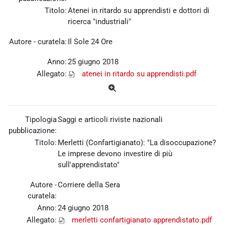
Titolo:
Atenei in ritardo su apprendisti e dottori di
ricerca "industriali"
Autore - curatela:
Il Sole 24 Ore
Anno:
25 giugno 2018
Allegato:
atenei in ritardo su apprendisti.pdf
Tipologia
Saggi e articoli riviste nazionali
pubblicazione:
Titolo:
Merletti (Confartigianato): "La disoccupazione?
Le imprese devono investire di più
sull'apprendistato"
Autore -
Corriere della Sera
curatela:
Anno:
24 giugno 2018
Allegato:
merletti confartigianato apprendistato.pdf