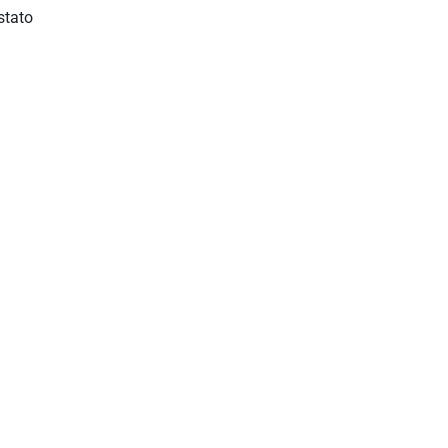
stato