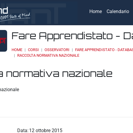
Home
Calendario
Fare Apprendistato - 
HOME
CORSI
OSSERVATORI
FARE APPRENDISTATO - DATABA
RACCOLTA NORMATIVA NAZIONALE
a normativa nazionale
eri
nazionale
Data:
12 ottobre 2015