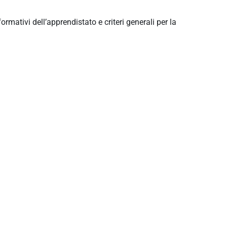
rmativi dell’apprendistato e criteri generali per la