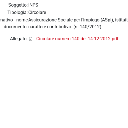
Soggetto:
INPS
Tipologia:
Circolare
mativo - nome
Assicurazione Sociale per l’Impiego (ASpI), istituit
documento:
carattere contributivo. (n. 140/2012)
Allegato:
Circolare numero 140 del 14-12-2012.pdf