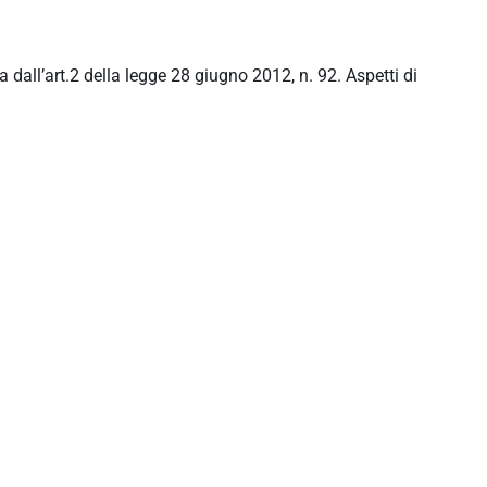
a dall’art.2 della legge 28 giugno 2012, n. 92. Aspetti di