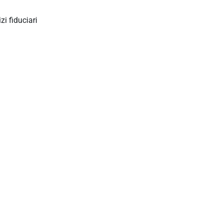
zi fiduciari