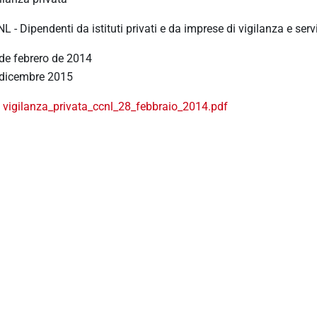
L - Dipendenti da istituti privati e da imprese di vigilanza e servi
de febrero de 2014
dicembre 2015
vigilanza_privata_ccnl_28_febbraio_2014.pdf