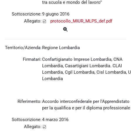
tra scuola e mondo del lavoro"
Sottoscrizione:
9 giugno 2016
Allegato:
protocollo_MIUR_MLPS_def.pdf
Territorio/Azienda:
Regione Lombardia
Firmatari:
Confartigianato Imprese Lombardia, CNA
Lombardia, Casartigiani Lombardia. CLAI
Lombardia, Cgil Lombardia, Cisl Lombardia, U
Lombardia
Riferimento:
Accordo interconfederale per l'Apprendistato
per la qualifica e per il diploma professionale
Sottoscrizione:
4 marzo 2016
Allegato: