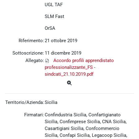
UGL TAF
SLM Fast
OrSA
Riferimento:
21 ottobre 2019
Sottoscrizione:
11 dicembre 2019
Allegato:
Accordo profili apprendistato
professionalizzante_FS -
sindcati_21.10.2019.pdf
Territorio/Azienda:
Sicilia
Firmatari:
Confindustria Sicilia, Confartigianato
Sicilia, Confimprese Sicilia, CNA Sicilia,
Casartigiani Sicilia, Confcommercio
Sicilia, Confapi Sicilia, Legacoop Sicilia,