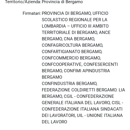
Territorio/Azienda:
Provincia di Bergamo
Firmatari:
PROVINCIA DI BERGAMO, UFFICIO
SCOLASTICO REGIONALE PER LA
LOMBARDIA – UFFICIO III AMBITO
TERRITORIALE DI BERGAMO, ANCE
BERGAMO, CNA BERGAMO,
CONFAGRICOLTURA BERGAMO,
CONFARTIGIANATO BERGAMO,
CONFCOMMERCIO BERGAMO,
CONFCOOPERATIVE, CONFESERCENTI
BERGAMO, CONFIMI APINDUSTRIA
BERGAMO
CONFINDUSTRIA BERGAMO,
FEDERAZIONE COLDIRETTI BERGAMO. LIA
BERGAMO, CGIL - CONFEDERAZIONE
GENERALE ITALIANA DEL LAVORO, CISL -
CONFEDERAZIONE ITALIANA SINDACATI
DEI LAVORATORI, UIL - UNIONE ITALIANA
DEL LAVORO