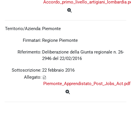
Accordo_primo_livello_artigiani_lombardia.p
Territorio/Azienda:
Piemonte
Firmatari:
Regione Piemonte
Riferimento:
Deliberazione della Giunta regionale n. 26-
2946 del 22/02/2016
Sottoscrizione:
22 febbraio 2016
Allegato:
Piemonte_Apprendistato_Post_Jobs_Act.pdf