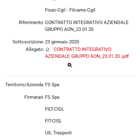
Fisac-Cgil -
Filcams-Cgil
Riferimento:
CONTRATTO INTEGRATIVO AZIENDALE
GRUPPO AON_23.01.20
Sottoscrizione:
23 gennaio 2020
Allegato:
CONTRATTO INTEGRATIVO
AZIENDALE GRUPPO AON_23.01.20 .pdf
Territorio/Azienda:
FS Spa
Firmatari:
FS Spa
FILT-CIGL
FIT-CISL
UIL Trasporti