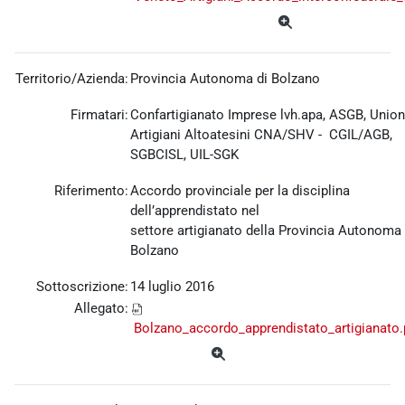
Territorio/Azienda:
Provincia Autonoma di Bolzano
Firmatari:
Confartigianato Imprese lvh.apa, ASGB, Unio
Artigiani Altoatesini CNA/SHV - CGIL/AGB,
SGBCISL, UIL-SGK
Riferimento:
Accordo provinciale per la disciplina
dell’apprendistato nel
settore artigianato della Provincia Autonoma 
Bolzano
Sottoscrizione:
14 luglio 2016
Allegato:
Bolzano_accordo_apprendistato_artigianato.