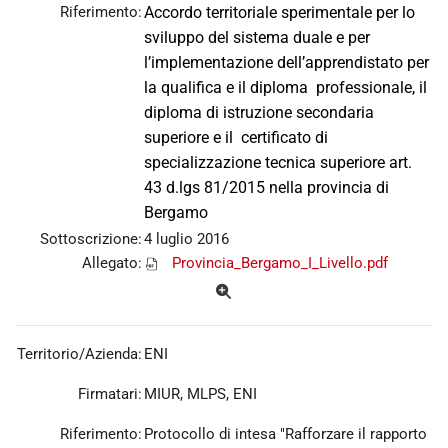
Riferimento:
Accordo territoriale sperimentale per lo
sviluppo del sistema duale e per
l’implementazione dell’apprendistato per
la qualifica e il diploma professionale, il
diploma di istruzione secondaria
superiore e il certificato di
specializzazione tecnica superiore art.
43 d.lgs 81/2015 nella provincia di
Bergamo
Sottoscrizione:
4 luglio 2016
Allegato:
Provincia_Bergamo_I_Livello.pdf
Territorio/Azienda:
ENI
Firmatari:
MIUR, MLPS, ENI
Riferimento:
Protocollo di intesa "Rafforzare il rapporto