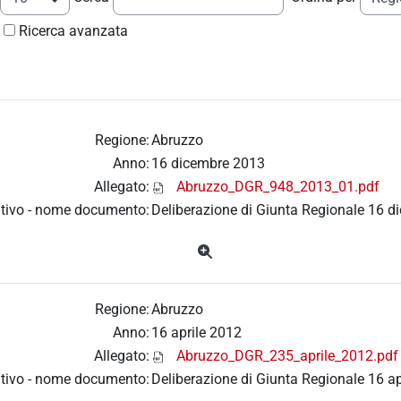
Ricerca avanzata
Regione:
Abruzzo
Anno:
16 dicembre 2013
Allegato:
Abruzzo_DGR_948_2013_01.pdf
tivo - nome documento:
Deliberazione di Giunta Regionale 16 d
Regione:
Abruzzo
Anno:
16 aprile 2012
Allegato:
Abruzzo_DGR_235_aprile_2012.pdf
tivo - nome documento:
Deliberazione di Giunta Regionale 16 ap