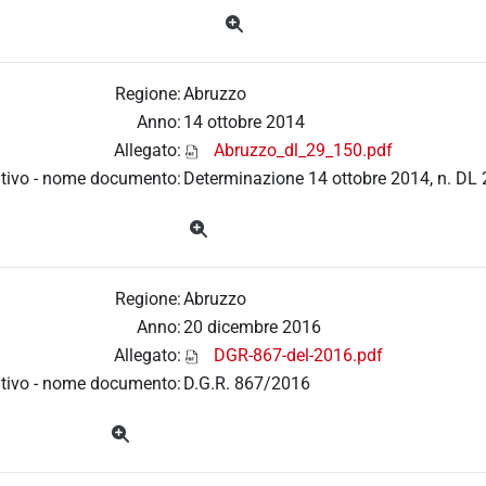
Regione:
Abruzzo
Anno:
14 ottobre 2014
Allegato:
Abruzzo_dl_29_150.pdf
tivo - nome documento:
Determinazione 14 ottobre 2014, n. DL
Regione:
Abruzzo
Anno:
20 dicembre 2016
Allegato:
DGR-867-del-2016.pdf
tivo - nome documento:
D.G.R. 867/2016