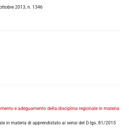
ottobre 2013, n. 1346
imento e adeguamento della disciplina regionale in materia
e in materia di apprendistato ai sensi del D.lgs. 81/2015