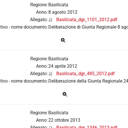
Regione:
Basilicata
Anno:
8 agosto 2012
Allegato:
Basilicata_dgr_1101_2012.pdf
tivo - nome documento:
Deliberazione di Giunta Regionale 8 a
Regione:
Basilicata
Anno:
24 aprile 2012
Allegato:
Basilicata_dgr_485_2012.pdf
tivo - nome documento:
Deliberazione della Giunta Regionale 24
Regione:
Basilicata
Anno:
22 ottobre 2013
Allegato:
Basilicata_dgr_1346_2013.pdf