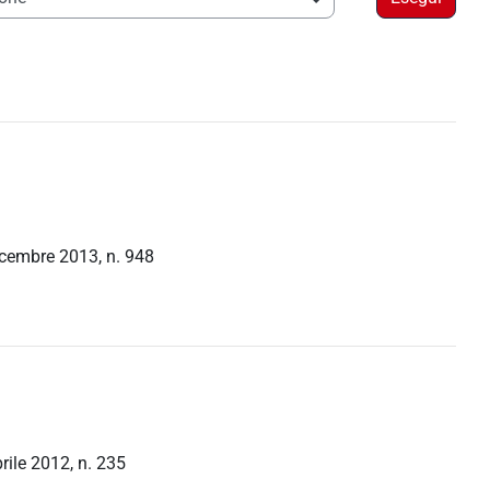
icembre 2013, n. 948
rile 2012, n. 235