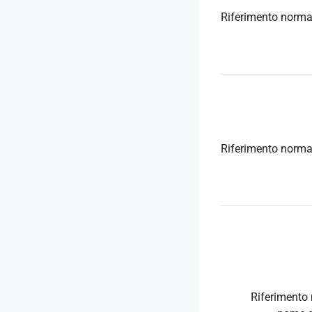
Riferimento norma
Riferimento norma
Riferimento 