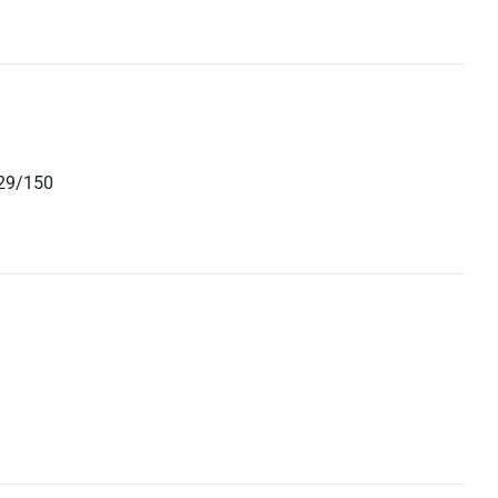
 29/150