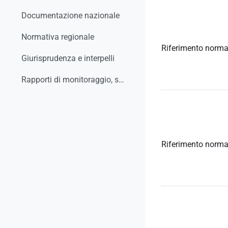
Documentazione nazionale
Normativa regionale
Riferimento norma
Giurisprudenza e interpelli
Rapporti di monitoraggio, studi, ricerche, report
Riferimento norma