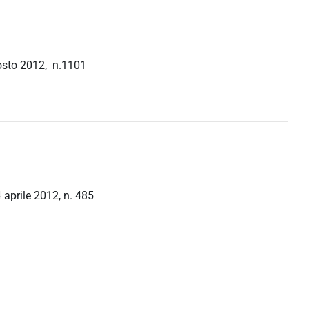
gosto 2012, n.1101
 aprile 2012, n. 485