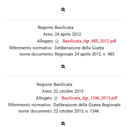
Regione:
Basilicata
Anno:
24 aprile 2012
Allegato:
Basilicata_dgr_485_2012.pdf
Riferimento normativo -
Deliberazione della Giunta
nome documento:
Regionale 24 aprile 2012, n. 485
Regione:
Basilicata
Anno:
22 ottobre 2013
Allegato:
Basilicata_dgr_1346_2013.pdf
Riferimento normativo -
Delibrazione della Giunta Regionale
nome documento:
22 ottobre 2013, n. 1346