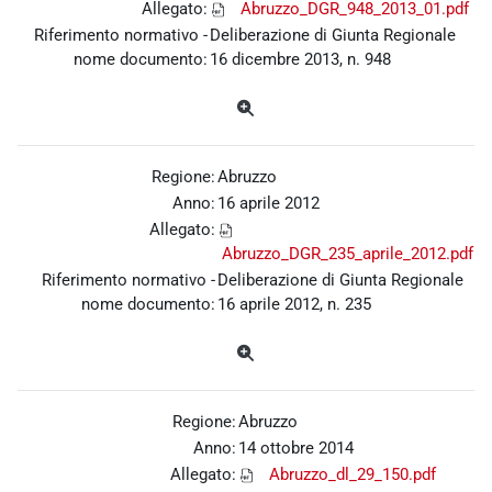
Allegato:
Abruzzo_DGR_948_2013_01.pdf
Riferimento normativo -
Deliberazione di Giunta Regionale
nome documento:
16 dicembre 2013, n. 948
Regione:
Abruzzo
Anno:
16 aprile 2012
Allegato:
Abruzzo_DGR_235_aprile_2012.pdf
Riferimento normativo -
Deliberazione di Giunta Regionale
nome documento:
16 aprile 2012, n. 235
Regione:
Abruzzo
Anno:
14 ottobre 2014
Allegato:
Abruzzo_dl_29_150.pdf