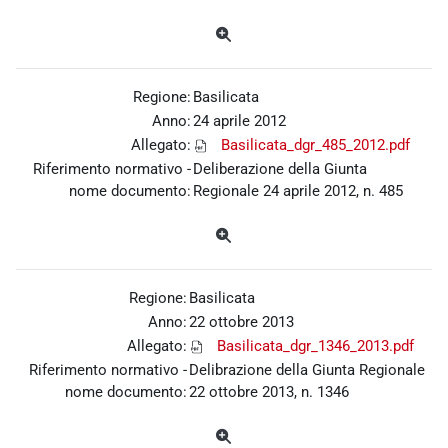
Regione:
Basilicata
Anno:
24 aprile 2012
Allegato:
Basilicata_dgr_485_2012.pdf
Riferimento normativo -
Deliberazione della Giunta
nome documento:
Regionale 24 aprile 2012, n. 485
Regione:
Basilicata
Anno:
22 ottobre 2013
Allegato:
Basilicata_dgr_1346_2013.pdf
Riferimento normativo -
Delibrazione della Giunta Regionale
nome documento:
22 ottobre 2013, n. 1346