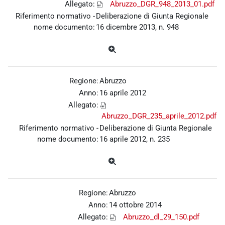
Allegato:
Abruzzo_DGR_948_2013_01.pdf
Riferimento normativo -
Deliberazione di Giunta Regionale
nome documento:
16 dicembre 2013, n. 948
Regione:
Abruzzo
Anno:
16 aprile 2012
Allegato:
Abruzzo_DGR_235_aprile_2012.pdf
Riferimento normativo -
Deliberazione di Giunta Regionale
nome documento:
16 aprile 2012, n. 235
Regione:
Abruzzo
Anno:
14 ottobre 2014
Allegato:
Abruzzo_dl_29_150.pdf