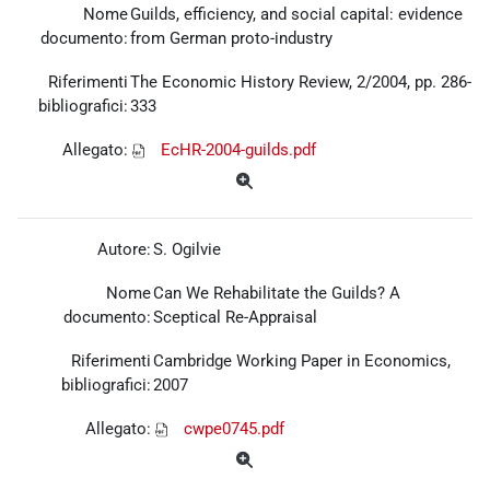
Nome
Guilds, efficiency, and social capital: evidence
documento:
from German proto-industry
Riferimenti
The Economic History Review, 2/2004, pp. 286-
bibliografici:
333
Allegato:
EcHR-2004-guilds.pdf
Autore:
S. Ogilvie
Nome
Can We Rehabilitate the Guilds? A
documento:
Sceptical Re-Appraisal
Riferimenti
Cambridge Working Paper in Economics,
bibliografici:
2007
Allegato:
cwpe0745.pdf