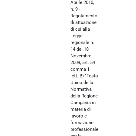
Aprile 2010,
n. 9 -
Regolamento
di attuazione
di cui alla
Legge
regionale n.
14 del 18
Novembre
2009, art. 54
comma 1
lett. B) "Testo
Unico della
Normativa
della Regione
Campania in
materia di
lavoro e
formazione
professionale