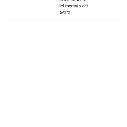
nel mercato del
lavoro