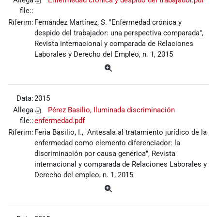
file::
Riferim:
Fernández Martínez, S. "Enfermedad crónica y
despido del trabajador: una perspectiva comparada",
Revista internacional y comparada de Relaciones
Laborales y Derecho del Empleo, n. 1, 2015
Data:
2015
Allega
Pérez Basilio, Iluminada discriminación
file::
enfermedad.pdf
Riferim:
Feria Basilio, I., "Antesala al tratamiento jurídico de la
enfermedad como elemento diferenciador: la
discriminación por causa genérica", Revista
internacional y comparada de Relaciones Laborales y
Derecho del empleo, n. 1, 2015