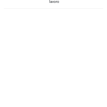
lavoro