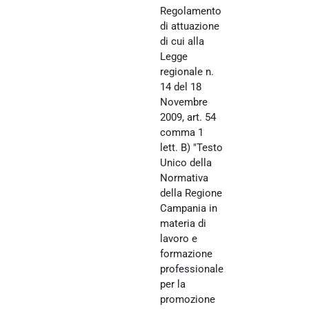
Regolamento
di attuazione
di cui alla
Legge
regionale n.
14 del 18
Novembre
2009, art. 54
comma 1
lett. B) "Testo
Unico della
Normativa
della Regione
Campania in
materia di
lavoro e
formazione
professionale
per la
promozione