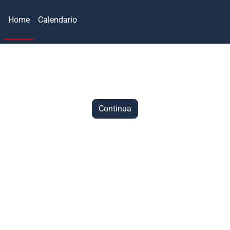
Home
Calendario
Continua