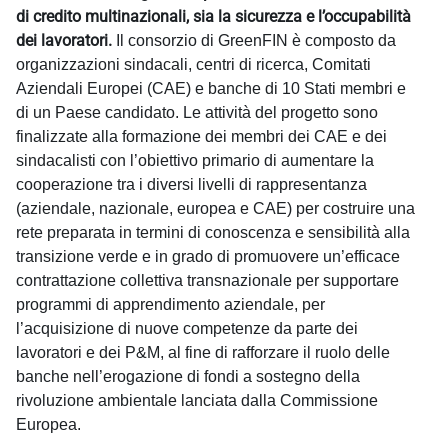
di credito multinazionali, sia la sicurezza e l’occupabilità
dei lavoratori.
Il consorzio di GreenFIN è composto da
organizzazioni sindacali, centri di ricerca, Comitati
Aziendali Europei (CAE) e banche di 10 Stati membri e
di un Paese candidato. Le attività del progetto sono
finalizzate alla formazione dei membri dei CAE e dei
sindacalisti con l’obiettivo primario di aumentare la
cooperazione tra i diversi livelli di rappresentanza
(aziendale, nazionale, europea e CAE) per costruire una
rete preparata in termini di conoscenza e sensibilità alla
transizione verde e in grado di promuovere un’efficace
contrattazione collettiva transnazionale per supportare
programmi di apprendimento aziendale, per
l’acquisizione di nuove competenze da parte dei
lavoratori e dei P&M, al fine di rafforzare il ruolo delle
banche nell’erogazione di fondi a sostegno della
rivoluzione ambientale lanciata dalla Commissione
Europea.