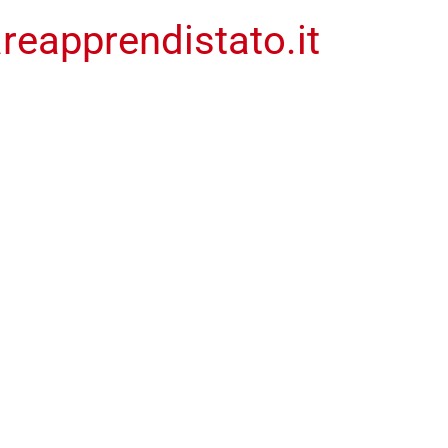
eapprendistato.it