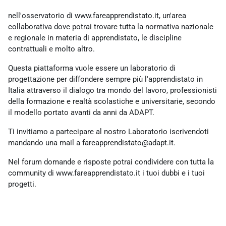
Schema della sezione
nell'osservatorio di www.fareapprendistato.it, un'area
collaborativa dove potrai trovare tutta la normativa nazionale
e regionale in materia di apprendistato, le discipline
contrattuali e molto altro.
Questa piattaforma vuole essere un laboratorio di
progettazione per diffondere sempre più l'apprendistato in
Italia attraverso il dialogo tra mondo del lavoro, professionisti
della formazione e realtà scolastiche e universitarie, secondo
il modello portato avanti da anni da ADAPT.
Ti invitiamo a partecipare al nostro Laboratorio iscrivendoti
mandando una mail a fareapprendistato@adapt.it.
Nel forum domande e risposte potrai condividere con tutta la
community di www.fareapprendistato.it i tuoi dubbi e i tuoi
progetti.