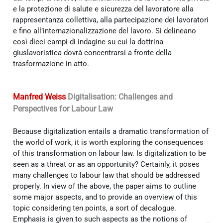
e la protezione di salute e sicurezza del lavoratore alla
rappresentanza collettiva, alla partecipazione dei lavoratori
e fino all’internazionalizzazione del lavoro. Si delineano
così dieci campi di indagine su cui la dottrina
giuslavoristica dovrà concentrarsi a fronte della
trasformazione in atto.
Manfred Weiss
Digitalisation: Challenges and
Perspectives for Labour Law
Because digitalization entails a dramatic transformation of
the world of work, it is worth exploring the consequences
of this transformation on labour law. Is digitalization to be
seen as a threat or as an opportunity? Certainly, it poses
many challenges to labour law that should be addressed
properly. In view of the above, the paper aims to outline
some major aspects, and to provide an overview of this
topic considering ten points, a sort of decalogue.
Emphasis is given to such aspects as the notions of