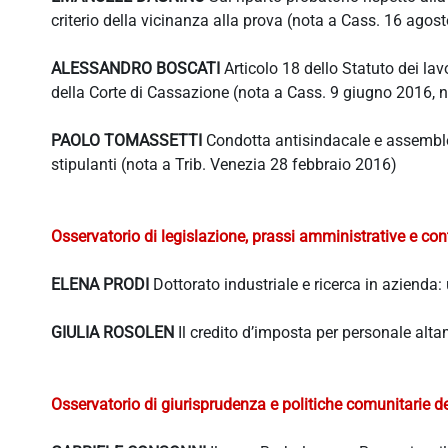
criterio della vicinanza alla prova (nota a Cass. 16 agos
ALESSANDRO BOSCATI
Articolo 18 dello Statuto dei la
della Corte di Cassazione (nota a Cass. 9 giugno 2016, 
PAOLO TOMASSETTI
Condotta antisindacale e assemblea 
stipulanti (nota a Trib. Venezia 28 febbraio 2016)
Osservatorio di legislazione, prassi amministrative e con
ELENA PRODI
Dottorato industriale e ricerca in azienda
GIULIA ROSOLEN
Il credito d’imposta per personale alt
Osservatorio di giurisprudenza e politiche comunitarie de