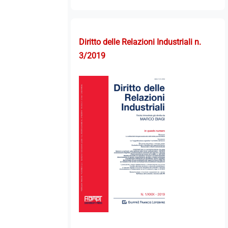
Diritto delle Relazioni Industriali n.
3/2019