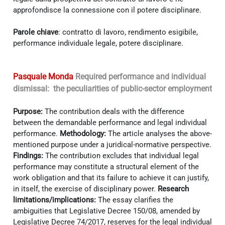
approfondisce la connessione con il potere disciplinare.
Parole chiave
: contratto di lavoro, rendimento esigibile,
performance individuale legale, potere disciplinare.
Pasquale Monda
Required performance and individual
dismissal: the peculiarities of public-sector employment
Purpose:
The contribution deals with the difference
between the demandable performance and legal individual
performance.
Methodology:
The article analyses the above-
mentioned purpose under a juridical-normative perspective.
Findings:
The contribution excludes that individual legal
performance may constitute a structural element of the
work obligation and that its failure to achieve it can justify,
in itself, the exercise of disciplinary power.
Research
limitations/implications:
The essay clarifies the
ambiguities that Legislative Decree 150/08, amended by
Legislative Decree 74/2017, reserves for the legal individual