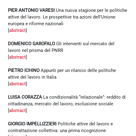
PIER ANTONIO VARESI
Una nuova stagione per le politiche
attive del lavoro. Le prospettive tra azioni dell’Unione
europea e riforme nazionali
[
abstract
]
DOMENICO GAROFALO
Gli interventi sul mercato del
lavoro nel prisma del PNRR
[
abstract
]
PIETRO ICHINO
Appunti per un rilancio delle politiche
attive del lavoro in Italia
[
abstract
]
LUISA CORAZZA
La condizionalità “relazionale”: reddito di
cittadinanza, mercato del lavoro, esclusione sociale
[
abstract
]
GIORGIO IMPELLIZZIERI
Politiche attive del lavoro e
contrattazione collettiva: una prima ricognizione