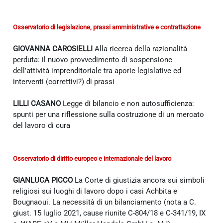
Osservatorio di legislazione, prassi amministrative e contrattazione
GIOVANNA CAROSIELLI
Alla ricerca della razionalità
perduta: il nuovo provvedimento di sospensione
dell’attività imprenditoriale tra aporie legislative ed
interventi (correttivi?) di prassi
LILLI CASANO
Legge di bilancio e non autosufficienza:
spunti per una riflessione sulla costruzione di un mercato
del lavoro di cura
Osservatorio di diritto europeo e internazionale del lavoro
GIANLUCA PICCO
La Corte di giustizia ancora sui simboli
religiosi sui luoghi di lavoro dopo i casi Achbita e
Bougnaoui. La necessità di un bilanciamento (nota a C.
giust. 15 luglio 2021, cause riunite C-804/18 e C-341/19, IX