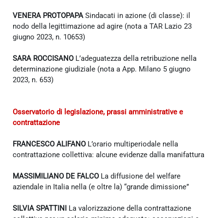
VENERA PROTOPAPA
Sindacati in azione (di classe): il
nodo della legittimazione ad agire (nota a TAR Lazio 23
giugno 2023, n. 10653)
SARA ROCCISANO
L’adeguatezza della retribuzione nella
determinazione giudiziale (nota a App. Milano 5 giugno
2023, n. 653)
Osservatorio di legislazione, prassi amministrative e
contrattazione
FRANCESCO ALIFANO
L’orario multiperiodale nella
contrattazione collettiva: alcune evidenze dalla manifattura
MASSIMILIANO DE FALCO
La diffusione del welfare
aziendale in Italia nella (e oltre la) “grande dimissione”
SILVIA SPATTINI
La valorizzazione della contrattazione